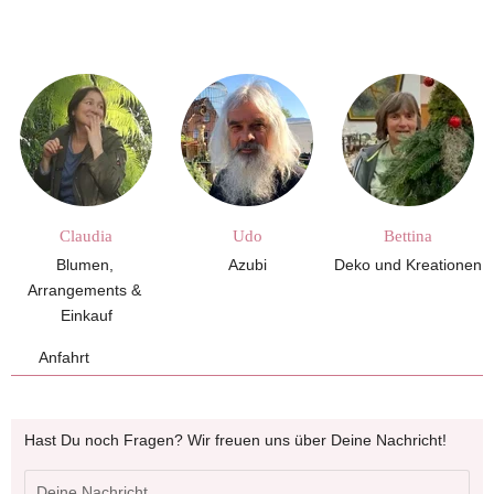
Claudia
Udo
Bettina
Blumen, 
Azubi
Deko und Kreationen
Arrangements & 
Einkauf
Anfahrt
Hast Du noch Fragen? Wir freuen uns über Deine Nachricht!