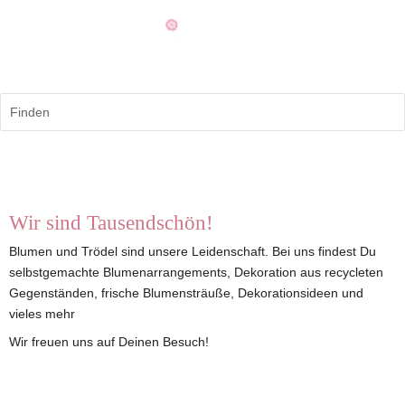
Finden
Wir sind Tausendschön!
Blumen und Trödel sind unsere Leidenschaft. Bei uns findest Du 
selbstgemachte Blumenarrangements, Dekoration aus recycleten 
Gegenständen, frische Blumensträuße, Dekorationsideen und 
vieles mehr
Wir freuen uns auf Deinen Besuch!