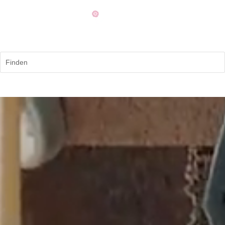
Finden