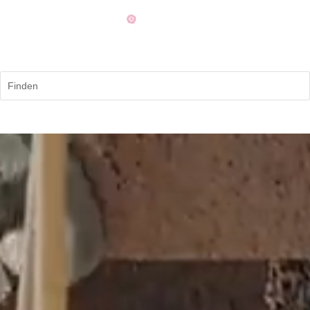
Finden