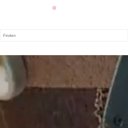
Finden