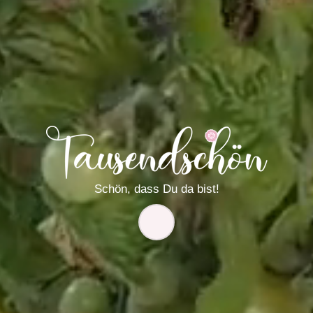
Schön, dass Du da bist
!